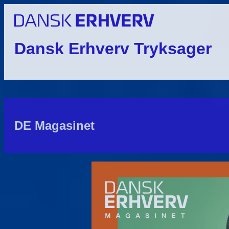
Dansk Erhverv Tryksager
DE Magasinet